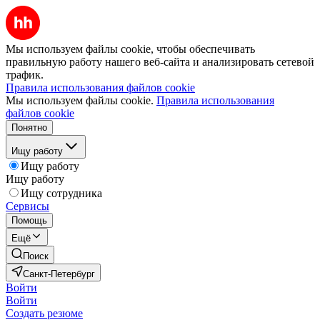
Мы используем файлы cookie, чтобы обеспечивать
правильную работу нашего веб-сайта и анализировать сетевой
трафик.
Правила использования файлов cookie
Мы используем файлы cookie.
Правила использования
файлов cookie
Понятно
Ищу работу
Ищу работу
Ищу работу
Ищу сотрудника
Сервисы
Помощь
Ещё
Поиск
Санкт-Петербург
Войти
Войти
Создать резюме