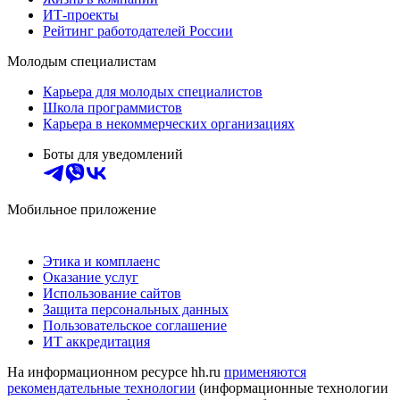
ИТ-проекты
Рейтинг работодателей России
Молодым специалистам
Карьера для молодых специалистов
Школа программистов
Карьера в некоммерческих организациях
Боты для уведомлений
Мобильное приложение
Этика и комплаенс
Оказание услуг
Использование сайтов
Защита персональных данных
Пользовательское соглашение
ИТ аккредитация
На информационном ресурсе hh.ru
применяются
рекомендательные технологии
(информационные технологии