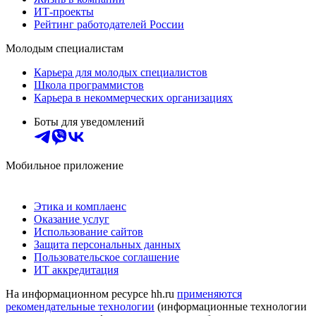
ИТ-проекты
Рейтинг работодателей России
Молодым специалистам
Карьера для молодых специалистов
Школа программистов
Карьера в некоммерческих организациях
Боты для уведомлений
Мобильное приложение
Этика и комплаенс
Оказание услуг
Использование сайтов
Защита персональных данных
Пользовательское соглашение
ИТ аккредитация
На информационном ресурсе hh.ru
применяются
рекомендательные технологии
(информационные технологии