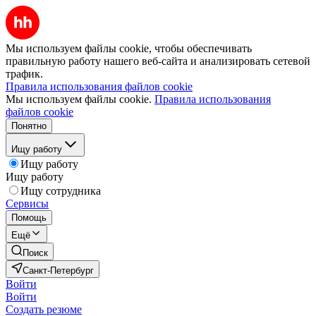
Мы используем файлы cookie, чтобы обеспечивать
правильную работу нашего веб-сайта и анализировать сетевой
трафик.
Правила использования файлов cookie
Мы используем файлы cookie.
Правила использования
файлов cookie
Понятно
Ищу работу
Ищу работу
Ищу работу
Ищу сотрудника
Сервисы
Помощь
Ещё
Поиск
Санкт-Петербург
Войти
Войти
Создать резюме