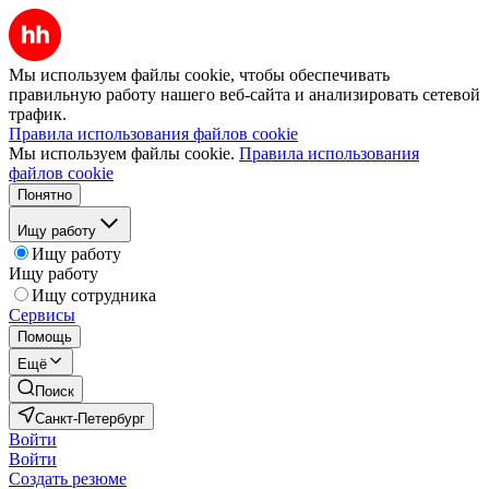
Мы используем файлы cookie, чтобы обеспечивать
правильную работу нашего веб-сайта и анализировать сетевой
трафик.
Правила использования файлов cookie
Мы используем файлы cookie.
Правила использования
файлов cookie
Понятно
Ищу работу
Ищу работу
Ищу работу
Ищу сотрудника
Сервисы
Помощь
Ещё
Поиск
Санкт-Петербург
Войти
Войти
Создать резюме