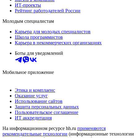
ИТ-проекты
Рейтинг работодателей России
Молодым специалистам
Карьера для молодых специалистов
Школа программистов
Карьера в некоммерческих организациях
Боты для уведомлений
Мобильное приложение
Этика и комплаенс
Оказание услуг
Использование сайтов
Защита персональных данных
Пользовательское соглашение
ИТ аккредитация
На информационном ресурсе hh.ru
применяются
рекомендательные технологии
(информационные технологии