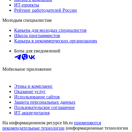
ИТ-проекты
Рейтинг работодателей России
Молодым специалистам
Карьера для молодых специалистов
Школа программистов
Карьера в некоммерческих организациях
Боты для уведомлений
Мобильное приложение
Этика и комплаенс
Оказание услуг
Использование сайтов
Защита персональных данных
Пользовательское соглашение
ИТ аккредитация
На информационном ресурсе hh.ru
применяются
рекомендательные технологии
(информационные технологии