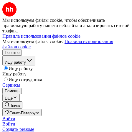
Мы используем файлы cookie, чтобы обеспечивать
правильную работу нашего веб-сайта и анализировать сетевой
трафик.
Правила использования файлов cookie
Мы используем файлы cookie.
Правила использования
файлов cookie
Понятно
Ищу работу
Ищу работу
Ищу работу
Ищу сотрудника
Сервисы
Помощь
Ещё
Поиск
Санкт-Петербург
Войти
Войти
Создать резюме