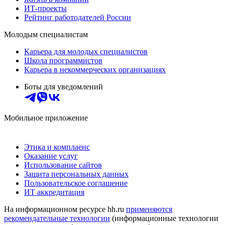
ИТ-проекты
Рейтинг работодателей России
Молодым специалистам
Карьера для молодых специалистов
Школа программистов
Карьера в некоммерческих организациях
Боты для уведомлений
Мобильное приложение
Этика и комплаенс
Оказание услуг
Использование сайтов
Защита персональных данных
Пользовательское соглашение
ИТ аккредитация
На информационном ресурсе hh.ru
применяются
рекомендательные технологии
(информационные технологии