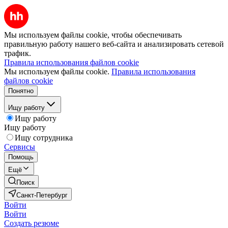
Мы используем файлы cookie, чтобы обеспечивать
правильную работу нашего веб-сайта и анализировать сетевой
трафик.
Правила использования файлов cookie
Мы используем файлы cookie.
Правила использования
файлов cookie
Понятно
Ищу работу
Ищу работу
Ищу работу
Ищу сотрудника
Сервисы
Помощь
Ещё
Поиск
Санкт-Петербург
Войти
Войти
Создать резюме