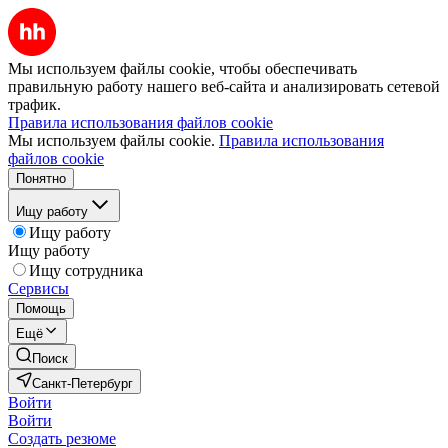
Мы используем файлы cookie, чтобы обеспечивать
правильную работу нашего веб-сайта и анализировать сетевой
трафик.
Правила использования файлов cookie
Мы используем файлы cookie.
Правила использования
файлов cookie
Понятно
Ищу работу
Ищу работу
Ищу работу
Ищу сотрудника
Сервисы
Помощь
Ещё
Поиск
Санкт-Петербург
Войти
Войти
Создать резюме