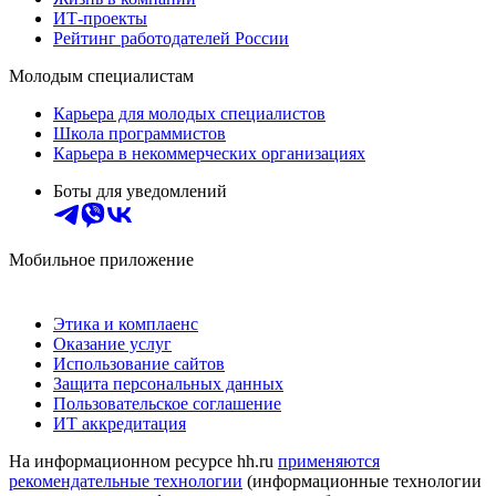
ИТ-проекты
Рейтинг работодателей России
Молодым специалистам
Карьера для молодых специалистов
Школа программистов
Карьера в некоммерческих организациях
Боты для уведомлений
Мобильное приложение
Этика и комплаенс
Оказание услуг
Использование сайтов
Защита персональных данных
Пользовательское соглашение
ИТ аккредитация
На информационном ресурсе hh.ru
применяются
рекомендательные технологии
(информационные технологии