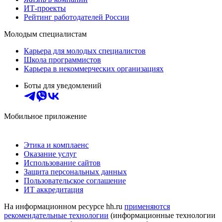
ИТ-проекты
Рейтинг работодателей России
Молодым специалистам
Карьера для молодых специалистов
Школа программистов
Карьера в некоммерческих организациях
Боты для уведомлений
Мобильное приложение
Этика и комплаенс
Оказание услуг
Использование сайтов
Защита персональных данных
Пользовательское соглашение
ИТ аккредитация
На информационном ресурсе hh.ru
применяются
рекомендательные технологии
(информационные технологии