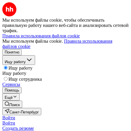
Мы используем файлы cookie, чтобы обеспечивать
правильную работу нашего веб-сайта и анализировать сетевой
трафик.
Правила использования файлов cookie
Мы используем файлы cookie.
Правила использования
файлов cookie
Понятно
Ищу работу
Ищу работу
Ищу работу
Ищу сотрудника
Сервисы
Помощь
Ещё
Поиск
Санкт-Петербург
Войти
Войти
Создать резюме