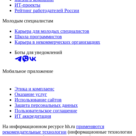
ИТ-проекты
Рейтинг работодателей России
Молодым специалистам
Карьера для молодых специалистов
Школа программистов
Карьера в некоммерческих организациях
Боты для уведомлений
Мобильное приложение
Этика и комплаенс
Оказание услуг
Использование сайтов
Защита персональных данных
Пользовательское соглашение
ИТ аккредитация
На информационном ресурсе hh.ru
применяются
рекомендательные технологии
(информационные технологии