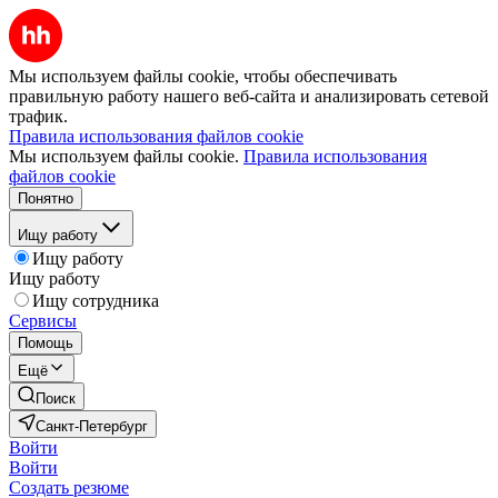
Мы используем файлы cookie, чтобы обеспечивать
правильную работу нашего веб-сайта и анализировать сетевой
трафик.
Правила использования файлов cookie
Мы используем файлы cookie.
Правила использования
файлов cookie
Понятно
Ищу работу
Ищу работу
Ищу работу
Ищу сотрудника
Сервисы
Помощь
Ещё
Поиск
Санкт-Петербург
Войти
Войти
Создать резюме