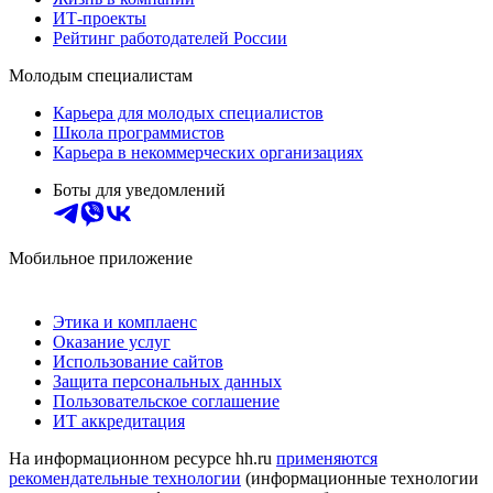
ИТ-проекты
Рейтинг работодателей России
Молодым специалистам
Карьера для молодых специалистов
Школа программистов
Карьера в некоммерческих организациях
Боты для уведомлений
Мобильное приложение
Этика и комплаенс
Оказание услуг
Использование сайтов
Защита персональных данных
Пользовательское соглашение
ИТ аккредитация
На информационном ресурсе hh.ru
применяются
рекомендательные технологии
(информационные технологии