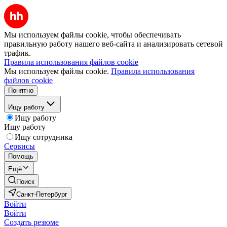
Мы используем файлы cookie, чтобы обеспечивать
правильную работу нашего веб-сайта и анализировать сетевой
трафик.
Правила использования файлов cookie
Мы используем файлы cookie.
Правила использования
файлов cookie
Понятно
Ищу работу
Ищу работу
Ищу работу
Ищу сотрудника
Сервисы
Помощь
Ещё
Поиск
Санкт-Петербург
Войти
Войти
Создать резюме