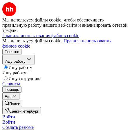
Мы используем файлы cookie, чтобы обеспечивать
правильную работу нашего веб-сайта и анализировать сетевой
трафик.
Правила использования файлов cookie
Мы используем файлы cookie.
Правила использования
файлов cookie
Понятно
Ищу работу
Ищу работу
Ищу работу
Ищу сотрудника
Сервисы
Помощь
Ещё
Поиск
Санкт-Петербург
Войти
Войти
Создать резюме