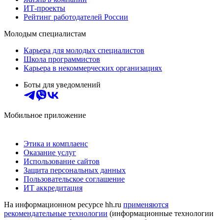
ИТ-проекты
Рейтинг работодателей России
Молодым специалистам
Карьера для молодых специалистов
Школа программистов
Карьера в некоммерческих организациях
Боты для уведомлений
Мобильное приложение
Этика и комплаенс
Оказание услуг
Использование сайтов
Защита персональных данных
Пользовательское соглашение
ИТ аккредитация
На информационном ресурсе hh.ru
применяются
рекомендательные технологии
(информационные технологии