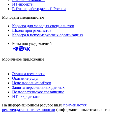
ИТ-проекты
Рейтинг работодателей России
Молодым специалистам
Карьера для молодых специалистов
Школа программистов
Карьера в некоммерческих организациях
Боты для уведомлений
Мобильное приложение
Этика и комплаенс
Оказание услуг
Использование сайтов
Защита персональных данных
Пользовательское соглашение
ИТ аккредитация
На информационном ресурсе hh.ru
применяются
рекомендательные технологии
(информационные технологии