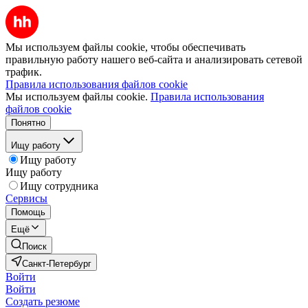
Мы используем файлы cookie, чтобы обеспечивать
правильную работу нашего веб-сайта и анализировать сетевой
трафик.
Правила использования файлов cookie
Мы используем файлы cookie.
Правила использования
файлов cookie
Понятно
Ищу работу
Ищу работу
Ищу работу
Ищу сотрудника
Сервисы
Помощь
Ещё
Поиск
Санкт-Петербург
Войти
Войти
Создать резюме