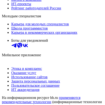
ИТ-проекты
Рейтинг работодателей России
Молодым специалистам
Карьера для молодых специалистов
Школа программистов
Карьера в некоммерческих организациях
Боты для уведомлений
Мобильное приложение
Этика и комплаенс
Оказание услуг
Использование сайтов
Защита персональных данных
Пользовательское соглашение
ИТ аккредитация
На информационном ресурсе hh.ru
применяются
рекомендательные технологии
(информационные технологии