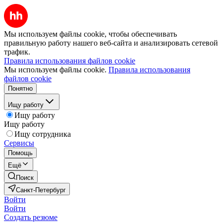
Мы используем файлы cookie, чтобы обеспечивать
правильную работу нашего веб-сайта и анализировать сетевой
трафик.
Правила использования файлов cookie
Мы используем файлы cookie.
Правила использования
файлов cookie
Понятно
Ищу работу
Ищу работу
Ищу работу
Ищу сотрудника
Сервисы
Помощь
Ещё
Поиск
Санкт-Петербург
Войти
Войти
Создать резюме