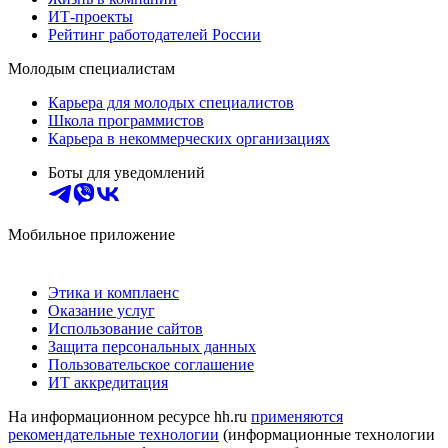
ИТ-проекты
Рейтинг работодателей России
Молодым специалистам
Карьера для молодых специалистов
Школа программистов
Карьера в некоммерческих организациях
Боты для уведомлений
Мобильное приложение
Этика и комплаенс
Оказание услуг
Использование сайтов
Защита персональных данных
Пользовательское соглашение
ИТ аккредитация
На информационном ресурсе hh.ru
применяются
рекомендательные технологии
(информационные технологии