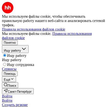
Мы используем файлы cookie, чтобы обеспечивать
правильную работу нашего веб-сайта и анализировать сетевой
трафик.
Правила использования файлов cookie
Мы используем файлы cookie.
Правила использования
файлов cookie
Понятно
Ищу работу
Ищу работу
Ищу работу
Ищу сотрудника
Сервисы
Помощь
Ещё
Поиск
Санкт-Петербург
Войти
Войти
Создать резюме