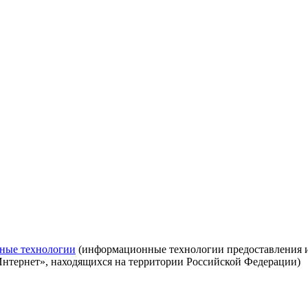
ные технологии
(информационные технологии предоставления ин
Интернет», находящихся на территории Российской Федерации)