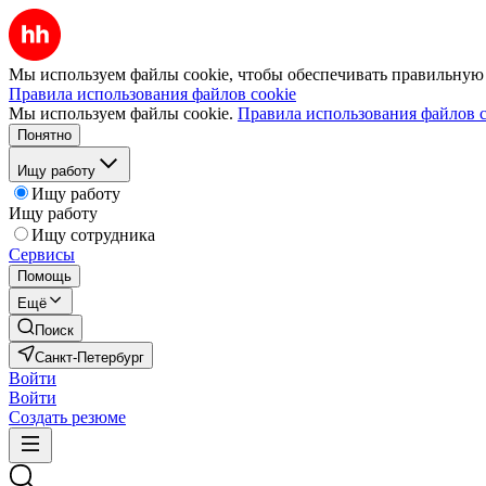
Мы используем файлы cookie, чтобы обеспечивать правильную р
Правила использования файлов cookie
Мы используем файлы cookie.
Правила использования файлов c
Понятно
Ищу работу
Ищу работу
Ищу работу
Ищу сотрудника
Сервисы
Помощь
Ещё
Поиск
Санкт-Петербург
Войти
Войти
Создать резюме