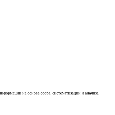
формации на основе сбора, систематизации и анализа