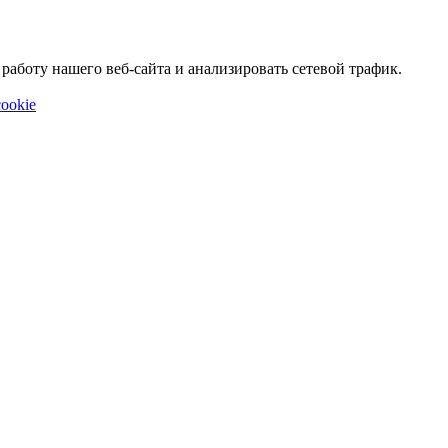
аботу нашего веб-сайта и анализировать сетевой трафик.
ookie