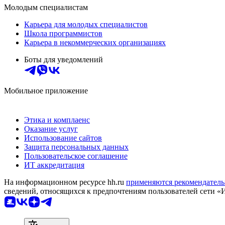
Молодым специалистам
Карьера для молодых специалистов
Школа программистов
Карьера в некоммерческих организациях
Боты для уведомлений
Мобильное приложение
Этика и комплаенс
Оказание услуг
Использование сайтов
Защита персональных данных
Пользовательское соглашение
ИТ аккредитация
На информационном ресурсе hh.ru
применяются рекомендатель
сведений, относящихся к предпочтениям пользователей сети «