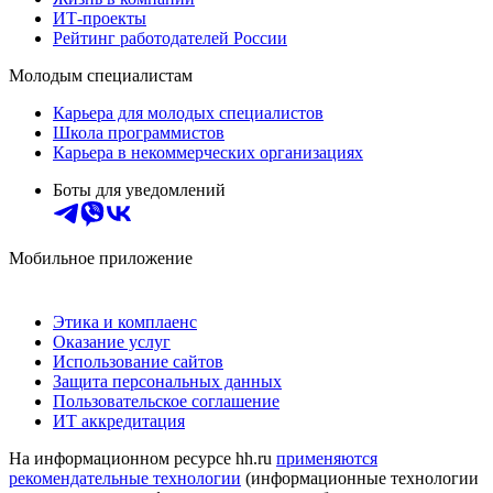
ИТ-проекты
Рейтинг работодателей России
Молодым специалистам
Карьера для молодых специалистов
Школа программистов
Карьера в некоммерческих организациях
Боты для уведомлений
Мобильное приложение
Этика и комплаенс
Оказание услуг
Использование сайтов
Защита персональных данных
Пользовательское соглашение
ИТ аккредитация
На информационном ресурсе hh.ru
применяются
рекомендательные технологии
(информационные технологии