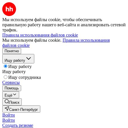
Мы используем файлы cookie, чтобы обеспечивать
правильную работу нашего веб-сайта и анализировать сетевой
трафик.
Правила использования файлов cookie
Мы используем файлы cookie.
Правила использования
файлов cookie
Понятно
Ищу работу
Ищу работу
Ищу работу
Ищу сотрудника
Сервисы
Помощь
Ещё
Поиск
Санкт-Петербург
Войти
Войти
Создать резюме