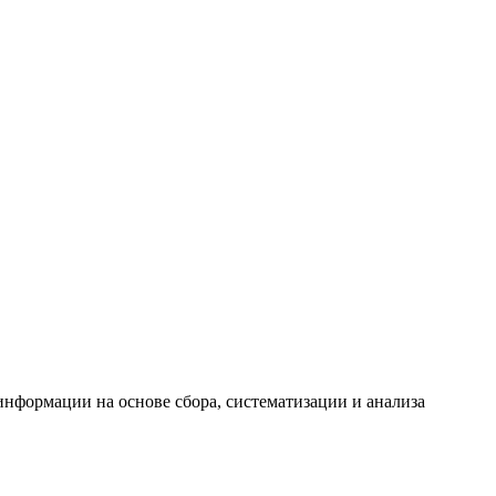
формации на основе сбора, систематизации и анализа