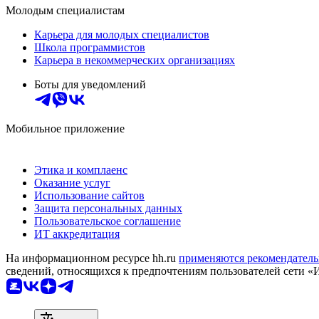
Молодым специалистам
Карьера для молодых специалистов
Школа программистов
Карьера в некоммерческих организациях
Боты для уведомлений
Мобильное приложение
Этика и комплаенс
Оказание услуг
Использование сайтов
Защита персональных данных
Пользовательское соглашение
ИТ аккредитация
На информационном ресурсе hh.ru
применяются рекомендатель
сведений, относящихся к предпочтениям пользователей сети «