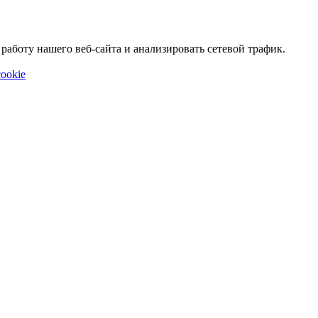
аботу нашего веб-сайта и анализировать сетевой трафик.
ookie