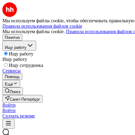
Мы используем файлы cookie, чтобы обеспечивать правильную р
Правила использования файлов cookie
Мы используем файлы cookie.
Правила использования файлов c
Понятно
Ищу работу
Ищу работу
Ищу работу
Ищу сотрудника
Сервисы
Помощь
Ещё
Поиск
Санкт-Петербург
Войти
Войти
Создать резюме