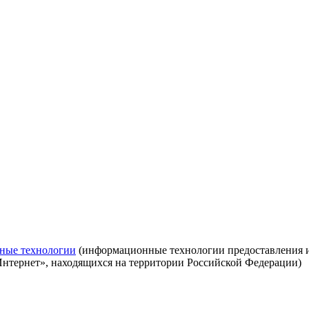
ные технологии
(информационные технологии предоставления ин
Интернет», находящихся на территории Российской Федерации)