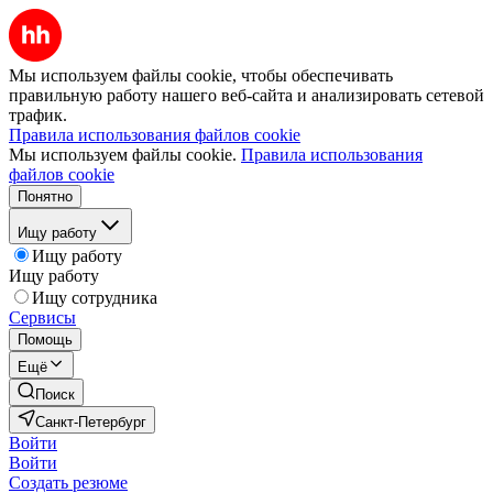
Мы используем файлы cookie, чтобы обеспечивать
правильную работу нашего веб-сайта и анализировать сетевой
трафик.
Правила использования файлов cookie
Мы используем файлы cookie.
Правила использования
файлов cookie
Понятно
Ищу работу
Ищу работу
Ищу работу
Ищу сотрудника
Сервисы
Помощь
Ещё
Поиск
Санкт-Петербург
Войти
Войти
Создать резюме