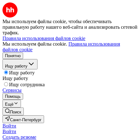
Мы используем файлы cookie, чтобы обеспечивать
правильную работу нашего веб-сайта и анализировать сетевой
трафик.
Правила использования файлов cookie
Мы используем файлы cookie.
Правила использования
файлов cookie
Понятно
Ищу работу
Ищу работу
Ищу работу
Ищу сотрудника
Сервисы
Помощь
Ещё
Поиск
Санкт-Петербург
Войти
Войти
Создать резюме