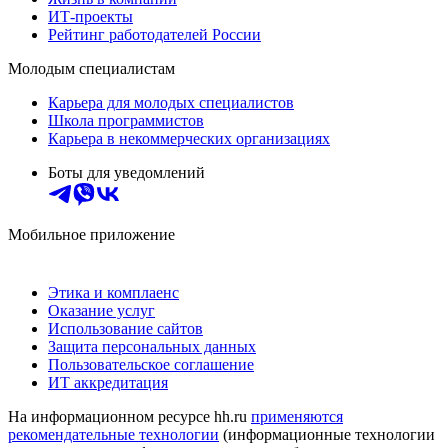
ИТ-проекты
Рейтинг работодателей России
Молодым специалистам
Карьера для молодых специалистов
Школа программистов
Карьера в некоммерческих организациях
Боты для уведомлений
Мобильное приложение
Этика и комплаенс
Оказание услуг
Использование сайтов
Защита персональных данных
Пользовательское соглашение
ИТ аккредитация
На информационном ресурсе hh.ru
применяются
рекомендательные технологии
(информационные технологии