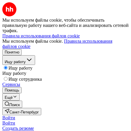
Мы используем файлы cookie, чтобы обеспечивать
правильную работу нашего веб-сайта и анализировать сетевой
трафик.
Правила использования файлов cookie
Мы используем файлы cookie.
Правила использования
файлов cookie
Понятно
Ищу работу
Ищу работу
Ищу работу
Ищу сотрудника
Сервисы
Помощь
Ещё
Поиск
Санкт-Петербург
Войти
Войти
Создать резюме