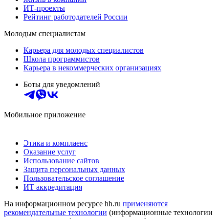
ИТ-проекты
Рейтинг работодателей России
Молодым специалистам
Карьера для молодых специалистов
Школа программистов
Карьера в некоммерческих организациях
Боты для уведомлений
Мобильное приложение
Этика и комплаенс
Оказание услуг
Использование сайтов
Защита персональных данных
Пользовательское соглашение
ИТ аккредитация
На информационном ресурсе hh.ru
применяются
рекомендательные технологии
(информационные технологии