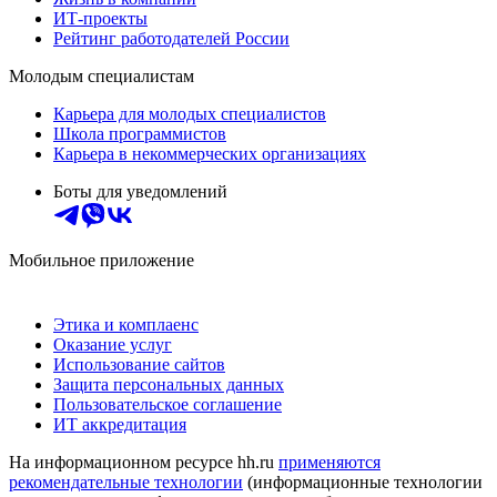
ИТ-проекты
Рейтинг работодателей России
Молодым специалистам
Карьера для молодых специалистов
Школа программистов
Карьера в некоммерческих организациях
Боты для уведомлений
Мобильное приложение
Этика и комплаенс
Оказание услуг
Использование сайтов
Защита персональных данных
Пользовательское соглашение
ИТ аккредитация
На информационном ресурсе hh.ru
применяются
рекомендательные технологии
(информационные технологии