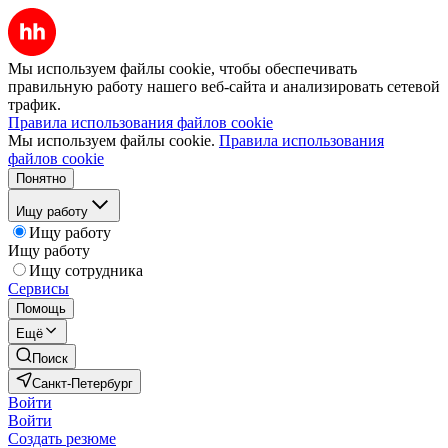
Мы используем файлы cookie, чтобы обеспечивать
правильную работу нашего веб-сайта и анализировать сетевой
трафик.
Правила использования файлов cookie
Мы используем файлы cookie.
Правила использования
файлов cookie
Понятно
Ищу работу
Ищу работу
Ищу работу
Ищу сотрудника
Сервисы
Помощь
Ещё
Поиск
Санкт-Петербург
Войти
Войти
Создать резюме