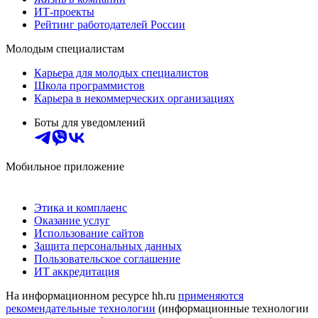
ИТ-проекты
Рейтинг работодателей России
Молодым специалистам
Карьера для молодых специалистов
Школа программистов
Карьера в некоммерческих организациях
Боты для уведомлений
Мобильное приложение
Этика и комплаенс
Оказание услуг
Использование сайтов
Защита персональных данных
Пользовательское соглашение
ИТ аккредитация
На информационном ресурсе hh.ru
применяются
рекомендательные технологии
(информационные технологии