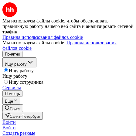
Мы используем файлы cookie, чтобы обеспечивать
правильную работу нашего веб-сайта и анализировать сетевой
трафик.
Правила использования файлов cookie
Мы используем файлы cookie.
Правила использования
файлов cookie
Понятно
Ищу работу
Ищу работу
Ищу работу
Ищу сотрудника
Сервисы
Помощь
Ещё
Поиск
Санкт-Петербург
Войти
Войти
Создать резюме