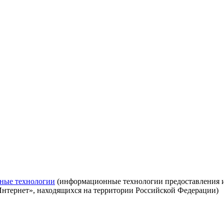
ные технологии
(информационные технологии предоставления ин
Интернет», находящихся на территории Российской Федерации)