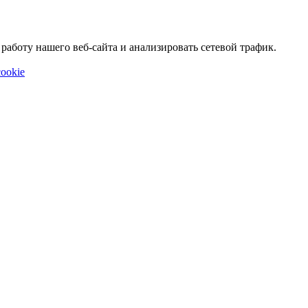
аботу нашего веб-сайта и анализировать сетевой трафик.
ookie