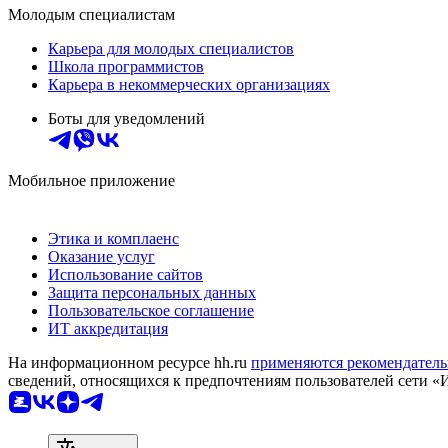
Молодым специалистам
Карьера для молодых специалистов
Школа программистов
Карьера в некоммерческих организациях
Боты для уведомлений
Мобильное приложение
Этика и комплаенс
Оказание услуг
Использование сайтов
Защита персональных данных
Пользовательское соглашение
ИТ аккредитация
На информационном ресурсе hh.ru
применяются рекомендатель
сведений, относящихся к предпочтениям пользователей сети «