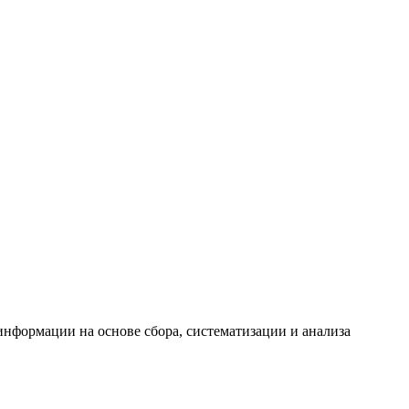
формации на основе сбора, систематизации и анализа