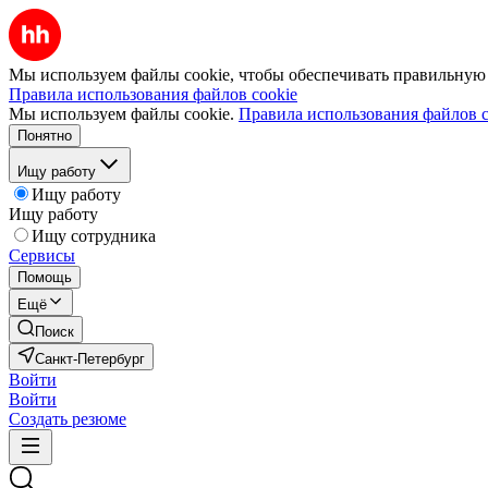
Мы используем файлы cookie, чтобы обеспечивать правильную р
Правила использования файлов cookie
Мы используем файлы cookie.
Правила использования файлов c
Понятно
Ищу работу
Ищу работу
Ищу работу
Ищу сотрудника
Сервисы
Помощь
Ещё
Поиск
Санкт-Петербург
Войти
Войти
Создать резюме