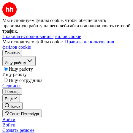
Мы используем файлы cookie, чтобы обеспечивать
правильную работу нашего веб-сайта и анализировать сетевой
трафик.
Правила использования файлов cookie
Мы используем файлы cookie.
Правила использования
файлов cookie
Понятно
Ищу работу
Ищу работу
Ищу работу
Ищу сотрудника
Сервисы
Помощь
Ещё
Поиск
Санкт-Петербург
Войти
Войти
Создать резюме