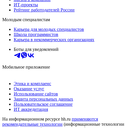
ИТ-проекты
Рейтинг работодателей России
Молодым специалистам
Карьера для молодых специалистов
Школа программистов
Карьера в некоммерческих организациях
Боты для уведомлений
Мобильное приложение
Этика и комплаенс
Оказание услуг
Использование сайтов
Защита персональных данных
Пользовательское соглашение
ИТ аккредитация
На информационном ресурсе hh.ru
применяются
рекомендательные технологии
(информационные технологии