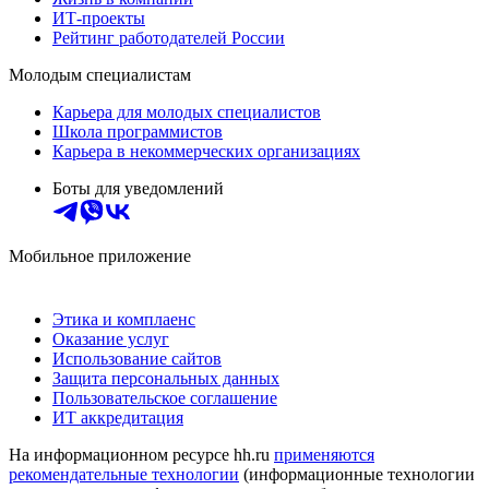
ИТ-проекты
Рейтинг работодателей России
Молодым специалистам
Карьера для молодых специалистов
Школа программистов
Карьера в некоммерческих организациях
Боты для уведомлений
Мобильное приложение
Этика и комплаенс
Оказание услуг
Использование сайтов
Защита персональных данных
Пользовательское соглашение
ИТ аккредитация
На информационном ресурсе hh.ru
применяются
рекомендательные технологии
(информационные технологии