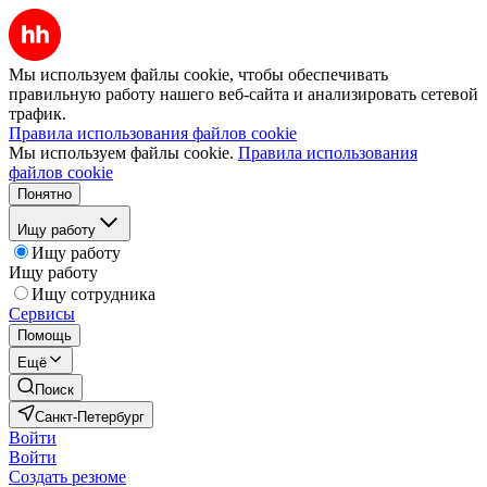
Мы используем файлы cookie, чтобы обеспечивать
правильную работу нашего веб-сайта и анализировать сетевой
трафик.
Правила использования файлов cookie
Мы используем файлы cookie.
Правила использования
файлов cookie
Понятно
Ищу работу
Ищу работу
Ищу работу
Ищу сотрудника
Сервисы
Помощь
Ещё
Поиск
Санкт-Петербург
Войти
Войти
Создать резюме