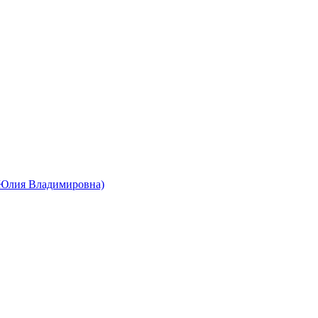
 Юлия Владимировна)