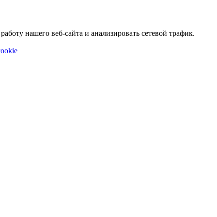
аботу нашего веб-сайта и анализировать сетевой трафик.
ookie