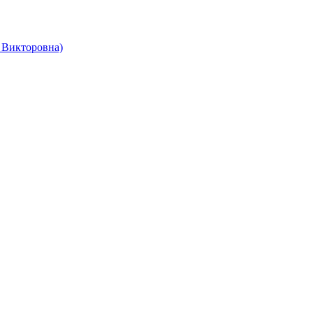
 Викторовна)