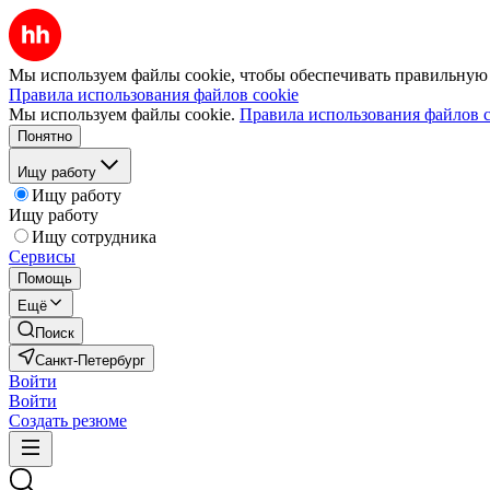
Мы используем файлы cookie, чтобы обеспечивать правильную р
Правила использования файлов cookie
Мы используем файлы cookie.
Правила использования файлов c
Понятно
Ищу работу
Ищу работу
Ищу работу
Ищу сотрудника
Сервисы
Помощь
Ещё
Поиск
Санкт-Петербург
Войти
Войти
Создать резюме