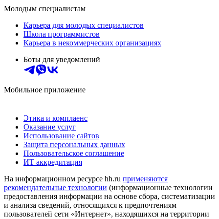
Молодым специалистам
Карьера для молодых специалистов
Школа программистов
Карьера в некоммерческих организациях
Боты для уведомлений
Мобильное приложение
Этика и комплаенс
Оказание услуг
Использование сайтов
Защита персональных данных
Пользовательское соглашение
ИТ аккредитация
На информационном ресурсе hh.ru
применяются
рекомендательные технологии
(информационные технологии
предоставления информации на основе сбора, систематизации
и анализа сведений, относящихся к предпочтениям
пользователей сети «Интернет», находящихся на территории