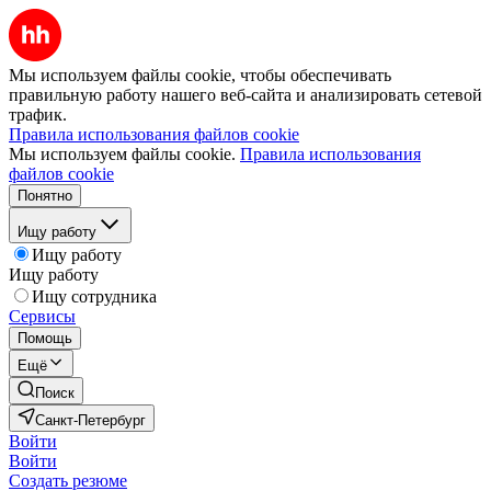
Мы используем файлы cookie, чтобы обеспечивать
правильную работу нашего веб-сайта и анализировать сетевой
трафик.
Правила использования файлов cookie
Мы используем файлы cookie.
Правила использования
файлов cookie
Понятно
Ищу работу
Ищу работу
Ищу работу
Ищу сотрудника
Сервисы
Помощь
Ещё
Поиск
Санкт-Петербург
Войти
Войти
Создать резюме