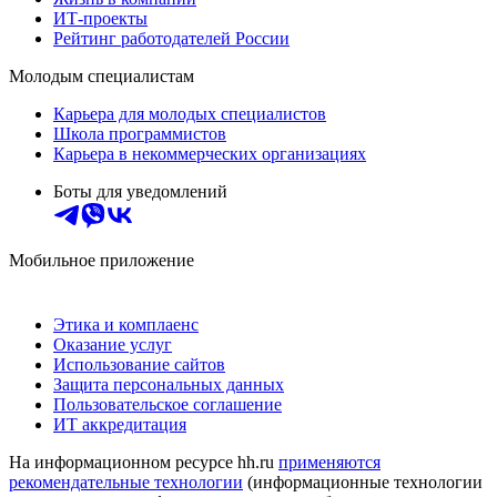
ИТ-проекты
Рейтинг работодателей России
Молодым специалистам
Карьера для молодых специалистов
Школа программистов
Карьера в некоммерческих организациях
Боты для уведомлений
Мобильное приложение
Этика и комплаенс
Оказание услуг
Использование сайтов
Защита персональных данных
Пользовательское соглашение
ИТ аккредитация
На информационном ресурсе hh.ru
применяются
рекомендательные технологии
(информационные технологии