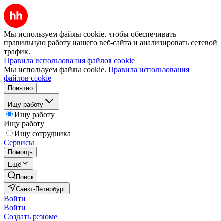
Мы используем файлы cookie, чтобы обеспечивать
правильную работу нашего веб-сайта и анализировать сетевой
трафик.
Правила использования файлов cookie
Мы используем файлы cookie.
Правила использования
файлов cookie
Понятно
Ищу работу
Ищу работу
Ищу работу
Ищу сотрудника
Сервисы
Помощь
Ещё
Поиск
Санкт-Петербург
Войти
Войти
Создать резюме