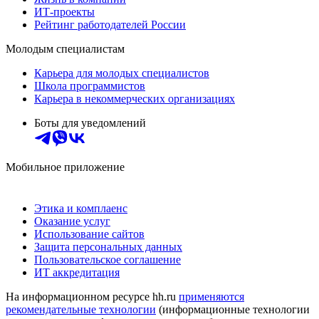
ИТ-проекты
Рейтинг работодателей России
Молодым специалистам
Карьера для молодых специалистов
Школа программистов
Карьера в некоммерческих организациях
Боты для уведомлений
Мобильное приложение
Этика и комплаенс
Оказание услуг
Использование сайтов
Защита персональных данных
Пользовательское соглашение
ИТ аккредитация
На информационном ресурсе hh.ru
применяются
рекомендательные технологии
(информационные технологии