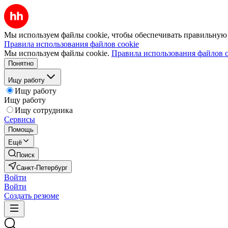
Мы используем файлы cookie, чтобы обеспечивать правильную р
Правила использования файлов cookie
Мы используем файлы cookie.
Правила использования файлов c
Понятно
Ищу работу
Ищу работу
Ищу работу
Ищу сотрудника
Сервисы
Помощь
Ещё
Поиск
Санкт-Петербург
Войти
Войти
Создать резюме