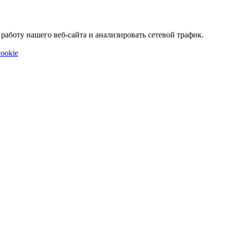
аботу нашего веб-сайта и анализировать сетевой трафик.
ookie