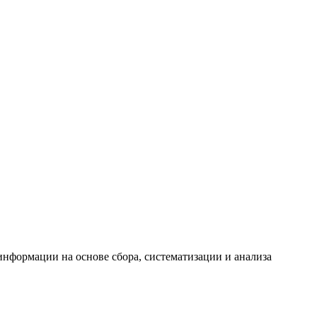
формации на основе сбора, систематизации и анализа