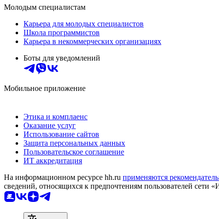
Молодым специалистам
Карьера для молодых специалистов
Школа программистов
Карьера в некоммерческих организациях
Боты для уведомлений
Мобильное приложение
Этика и комплаенс
Оказание услуг
Использование сайтов
Защита персональных данных
Пользовательское соглашение
ИТ аккредитация
На информационном ресурсе hh.ru
применяются рекомендатель
сведений, относящихся к предпочтениям пользователей сети «