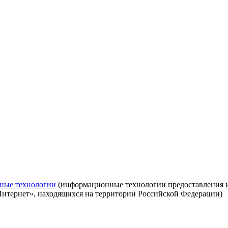
ные технологии
(информационные технологии предоставления ин
Интернет», находящихся на территории Российской Федерации)