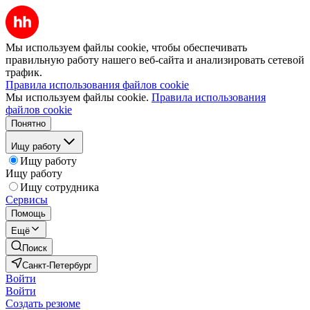
Мы используем файлы cookie, чтобы обеспечивать
правильную работу нашего веб-сайта и анализировать сетевой
трафик.
Правила использования файлов cookie
Мы используем файлы cookie.
Правила использования
файлов cookie
Понятно
Ищу работу
Ищу работу
Ищу работу
Ищу сотрудника
Сервисы
Помощь
Ещё
Поиск
Санкт-Петербург
Войти
Войти
Создать резюме