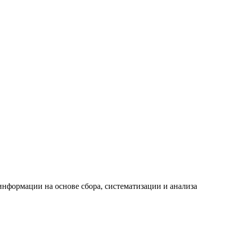
формации на основе сбора, систематизации и анализа