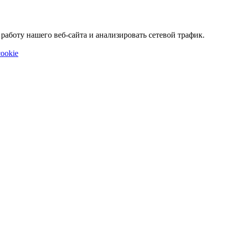
аботу нашего веб-сайта и анализировать сетевой трафик.
ookie