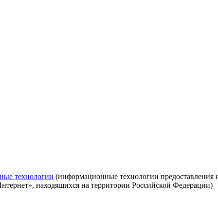
ные технологии
(информационные технологии предоставления ин
Интернет», находящихся на территории Российской Федерации)