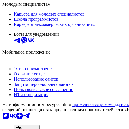
Молодым специалистам
Карьера для молодых специалистов
Школа программистов
Карьера в некоммерческих организациях
Боты для уведомлений
Мобильное приложение
Этика и комплаенс
Оказание услуг
Использование сайтов
Защита персональных данных
Пользовательское соглашение
ИТ аккредитация
На информационном ресурсе hh.ru
применяются рекомендатель
сведений, относящихся к предпочтениям пользователей сети «