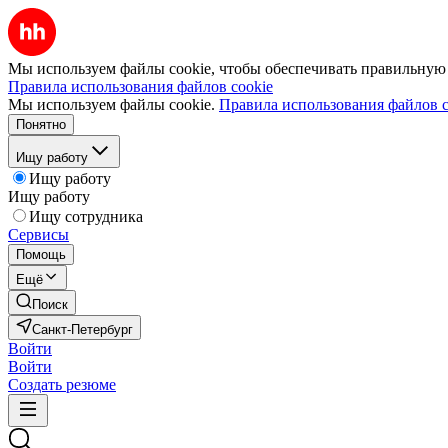
Мы используем файлы cookie, чтобы обеспечивать правильную р
Правила использования файлов cookie
Мы используем файлы cookie.
Правила использования файлов c
Понятно
Ищу работу
Ищу работу
Ищу работу
Ищу сотрудника
Сервисы
Помощь
Ещё
Поиск
Санкт-Петербург
Войти
Войти
Создать резюме