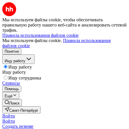
Мы используем файлы cookie, чтобы обеспечивать
правильную работу нашего веб-сайта и анализировать сетевой
трафик.
Правила использования файлов cookie
Мы используем файлы cookie.
Правила использования
файлов cookie
Понятно
Ищу работу
Ищу работу
Ищу работу
Ищу сотрудника
Сервисы
Помощь
Ещё
Поиск
Санкт-Петербург
Войти
Войти
Создать резюме