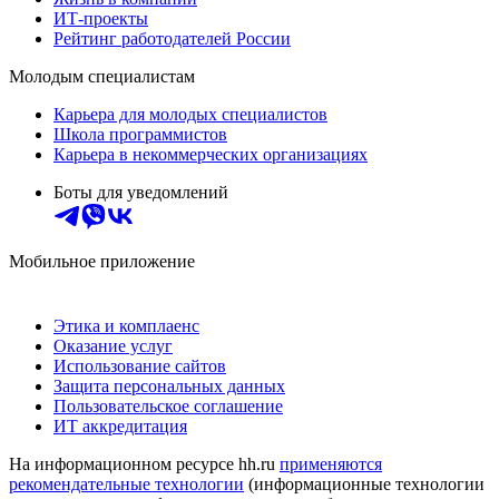
ИТ-проекты
Рейтинг работодателей России
Молодым специалистам
Карьера для молодых специалистов
Школа программистов
Карьера в некоммерческих организациях
Боты для уведомлений
Мобильное приложение
Этика и комплаенс
Оказание услуг
Использование сайтов
Защита персональных данных
Пользовательское соглашение
ИТ аккредитация
На информационном ресурсе hh.ru
применяются
рекомендательные технологии
(информационные технологии