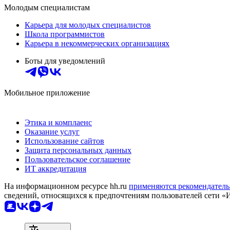
Молодым специалистам
Карьера для молодых специалистов
Школа программистов
Карьера в некоммерческих организациях
Боты для уведомлений
Мобильное приложение
Этика и комплаенс
Оказание услуг
Использование сайтов
Защита персональных данных
Пользовательское соглашение
ИТ аккредитация
На информационном ресурсе hh.ru
применяются рекомендатель
сведений, относящихся к предпочтениям пользователей сети «