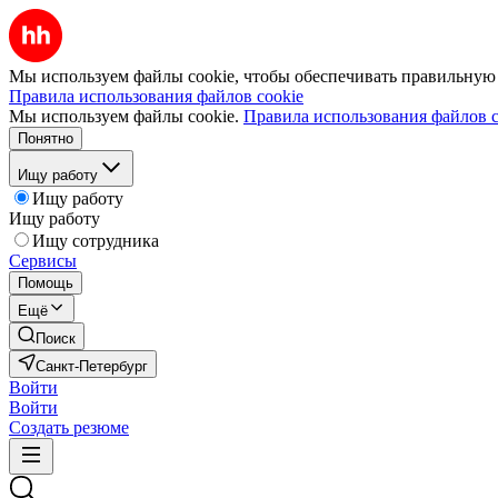
Мы используем файлы cookie, чтобы обеспечивать правильную р
Правила использования файлов cookie
Мы используем файлы cookie.
Правила использования файлов c
Понятно
Ищу работу
Ищу работу
Ищу работу
Ищу сотрудника
Сервисы
Помощь
Ещё
Поиск
Санкт-Петербург
Войти
Войти
Создать резюме