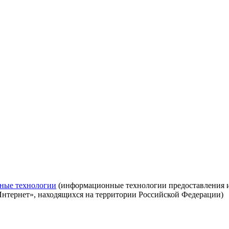
ные технологии
(информационные технологии предоставления ин
Интернет», находящихся на территории Российской Федерации)