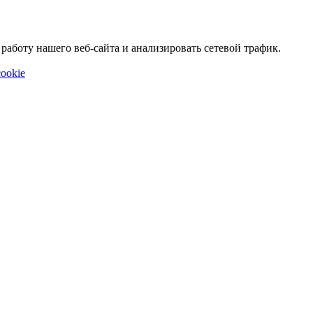
аботу нашего веб-сайта и анализировать сетевой трафик.
ookie