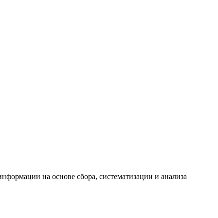
формации на основе сбора, систематизации и анализа