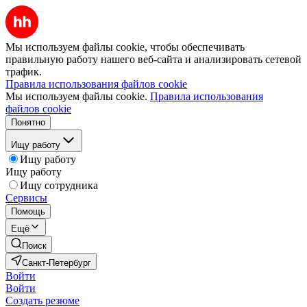
Мы используем файлы cookie, чтобы обеспечивать
правильную работу нашего веб-сайта и анализировать сетевой
трафик.
Правила использования файлов cookie
Мы используем файлы cookie.
Правила использования
файлов cookie
Понятно
Ищу работу
Ищу работу
Ищу работу
Ищу сотрудника
Сервисы
Помощь
Ещё
Поиск
Санкт-Петербург
Войти
Войти
Создать резюме