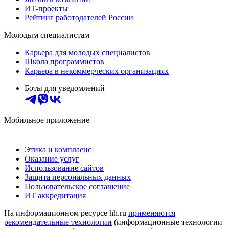
ИТ-проекты
Рейтинг работодателей России
Молодым специалистам
Карьера для молодых специалистов
Школа программистов
Карьера в некоммерческих организациях
Боты для уведомлений
Мобильное приложение
Этика и комплаенс
Оказание услуг
Использование сайтов
Защита персональных данных
Пользовательское соглашение
ИТ аккредитация
На информационном ресурсе hh.ru
применяются
рекомендательные технологии
(информационные технологии