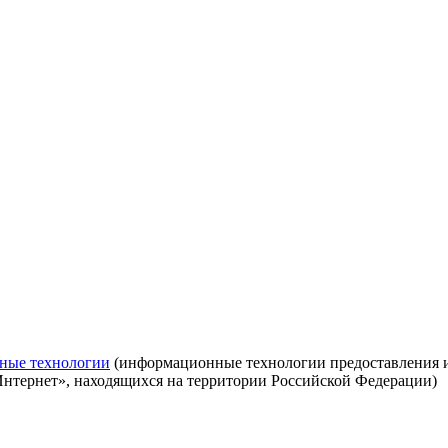
ные технологии
(информационные технологии предоставления ин
Интернет», находящихся на территории Российской Федерации)