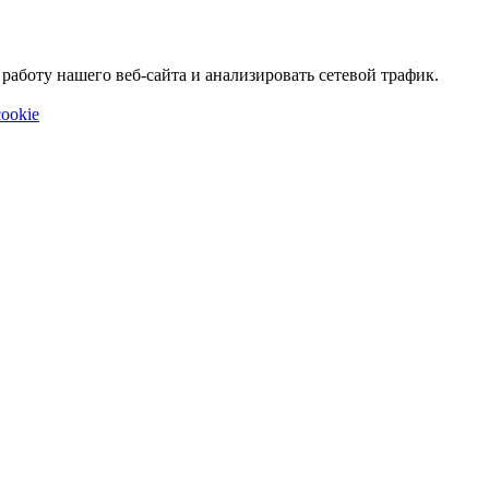
аботу нашего веб-сайта и анализировать сетевой трафик.
ookie