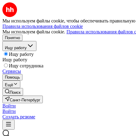
Мы используем файлы cookie, чтобы обеспечивать правильную р
Правила использования файлов cookie
Мы используем файлы cookie.
Правила использования файлов c
Понятно
Ищу работу
Ищу работу
Ищу работу
Ищу сотрудника
Сервисы
Помощь
Ещё
Поиск
Санкт-Петербург
Войти
Войти
Создать резюме