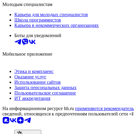
Молодым специалистам
Карьера для молодых специалистов
Школа программистов
Карьера в некоммерческих организациях
Боты для уведомлений
Мобильное приложение
Этика и комплаенс
Оказание услуг
Использование сайтов
Защита персональных данных
Пользовательское соглашение
ИТ аккредитация
На информационном ресурсе hh.ru
применяются рекомендатель
сведений, относящихся к предпочтениям пользователей сети «