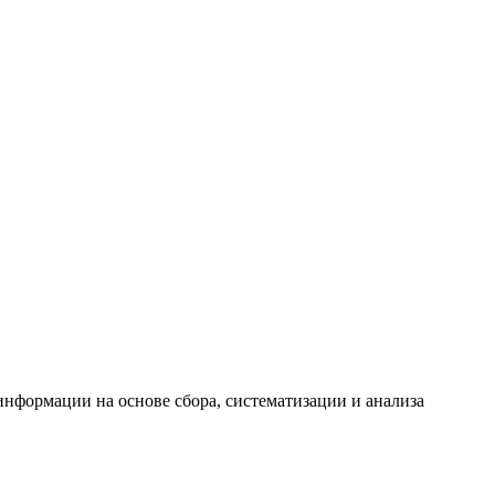
формации на основе сбора, систематизации и анализа