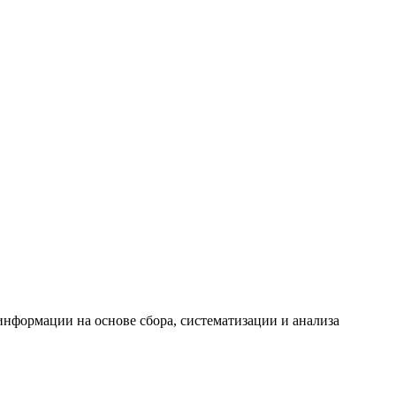
формации на основе сбора, систематизации и анализа