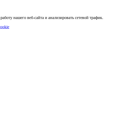
аботу нашего веб-сайта и анализировать сетевой трафик.
ookie