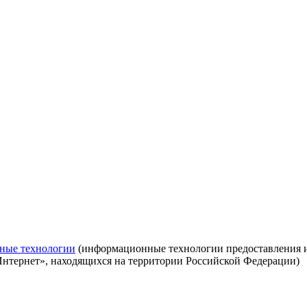
ные технологии
(информационные технологии предоставления ин
Интернет», находящихся на территории Российской Федерации)