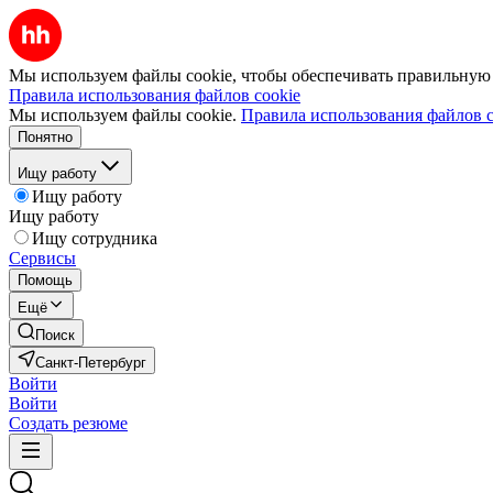
Мы используем файлы cookie, чтобы обеспечивать правильную р
Правила использования файлов cookie
Мы используем файлы cookie.
Правила использования файлов c
Понятно
Ищу работу
Ищу работу
Ищу работу
Ищу сотрудника
Сервисы
Помощь
Ещё
Поиск
Санкт-Петербург
Войти
Войти
Создать резюме