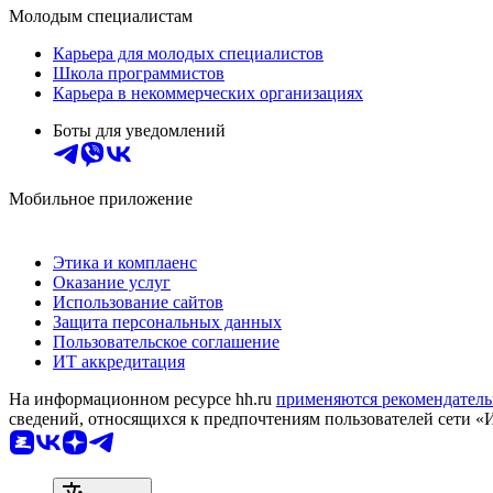
Молодым специалистам
Карьера для молодых специалистов
Школа программистов
Карьера в некоммерческих организациях
Боты для уведомлений
Мобильное приложение
Этика и комплаенс
Оказание услуг
Использование сайтов
Защита персональных данных
Пользовательское соглашение
ИТ аккредитация
На информационном ресурсе hh.ru
применяются рекомендатель
сведений, относящихся к предпочтениям пользователей сети «