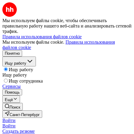
Мы используем файлы cookie, чтобы обеспечивать
правильную работу нашего веб-сайта и анализировать сетевой
трафик.
Правила использования файлов cookie
Мы используем файлы cookie.
Правила использования
файлов cookie
Понятно
Ищу работу
Ищу работу
Ищу работу
Ищу сотрудника
Сервисы
Помощь
Ещё
Поиск
Санкт-Петербург
Войти
Войти
Создать резюме