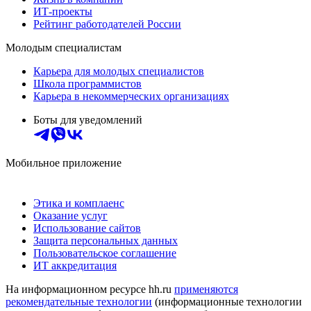
ИТ-проекты
Рейтинг работодателей России
Молодым специалистам
Карьера для молодых специалистов
Школа программистов
Карьера в некоммерческих организациях
Боты для уведомлений
Мобильное приложение
Этика и комплаенс
Оказание услуг
Использование сайтов
Защита персональных данных
Пользовательское соглашение
ИТ аккредитация
На информационном ресурсе hh.ru
применяются
рекомендательные технологии
(информационные технологии