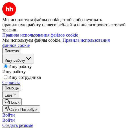
Мы используем файлы cookie, чтобы обеспечивать
правильную работу нашего веб-сайта и анализировать сетевой
трафик.
Правила использования файлов cookie
Мы используем файлы cookie.
Правила использования
файлов cookie
Понятно
Ищу работу
Ищу работу
Ищу работу
Ищу сотрудника
Сервисы
Помощь
Ещё
Поиск
Санкт-Петербург
Войти
Войти
Создать резюме