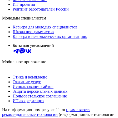
ИТ-проекты
Рейтинг работодателей России
Молодым специалистам
Карьера для молодых специалистов
Школа программистов
Карьера в некоммерческих организациях
Боты для уведомлений
Мобильное приложение
Этика и комплаенс
Оказание услуг
Использование сайтов
Защита персональных данных
Пользовательское соглашение
ИТ аккредитация
На информационном ресурсе hh.ru
применяются
рекомендательные технологии
(информационные технологии