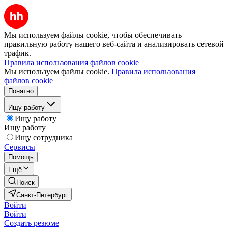
Мы используем файлы cookie, чтобы обеспечивать
правильную работу нашего веб-сайта и анализировать сетевой
трафик.
Правила использования файлов cookie
Мы используем файлы cookie.
Правила использования
файлов cookie
Понятно
Ищу работу
Ищу работу
Ищу работу
Ищу сотрудника
Сервисы
Помощь
Ещё
Поиск
Санкт-Петербург
Войти
Войти
Создать резюме