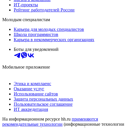
ИТ-проекты
Рейтинг работодателей России
Молодым специалистам
Карьера для молодых специалистов
Школа программистов
Карьера в некоммерческих организациях
Боты для уведомлений
Мобильное приложение
Этика и комплаенс
Оказание услуг
Использование сайтов
Защита персональных данных
Пользовательское соглашение
ИТ аккредитация
На информационном ресурсе hh.ru
применяются
рекомендательные технологии
(информационные технологии