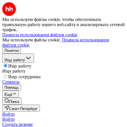
Мы используем файлы cookie, чтобы обеспечивать
правильную работу нашего веб-сайта и анализировать сетевой
трафик.
Правила использования файлов cookie
Мы используем файлы cookie.
Правила использования
файлов cookie
Понятно
Ищу работу
Ищу работу
Ищу работу
Ищу сотрудника
Сервисы
Помощь
Ещё
Поиск
Санкт-Петербург
Войти
Войти
Создать резюме