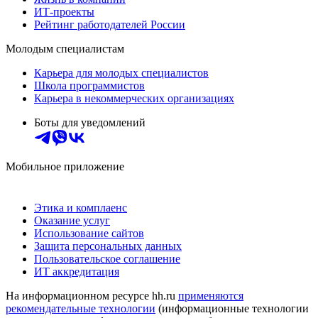
ИТ-проекты
Рейтинг работодателей России
Молодым специалистам
Карьера для молодых специалистов
Школа программистов
Карьера в некоммерческих организациях
Боты для уведомлений
Мобильное приложение
Этика и комплаенс
Оказание услуг
Использование сайтов
Защита персональных данных
Пользовательское соглашение
ИТ аккредитация
На информационном ресурсе hh.ru
применяются
рекомендательные технологии
(информационные технологии