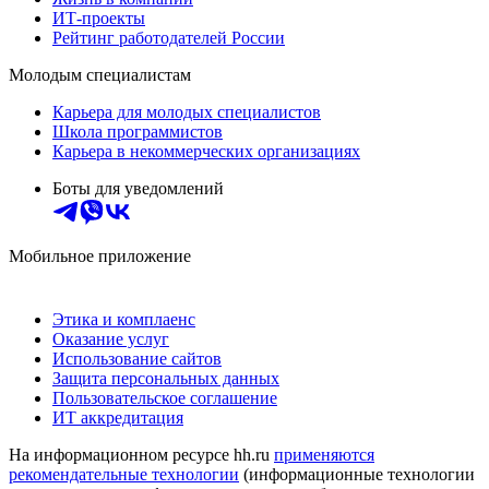
ИТ-проекты
Рейтинг работодателей России
Молодым специалистам
Карьера для молодых специалистов
Школа программистов
Карьера в некоммерческих организациях
Боты для уведомлений
Мобильное приложение
Этика и комплаенс
Оказание услуг
Использование сайтов
Защита персональных данных
Пользовательское соглашение
ИТ аккредитация
На информационном ресурсе hh.ru
применяются
рекомендательные технологии
(информационные технологии