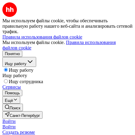
Мы используем файлы cookie, чтобы обеспечивать
правильную работу нашего веб-сайта и анализировать сетевой
трафик.
Правила использования файлов cookie
Мы используем файлы cookie.
Правила использования
файлов cookie
Понятно
Ищу работу
Ищу работу
Ищу работу
Ищу сотрудника
Сервисы
Помощь
Ещё
Поиск
Санкт-Петербург
Войти
Войти
Создать резюме