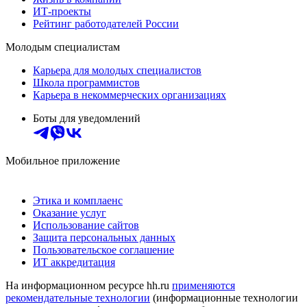
ИТ-проекты
Рейтинг работодателей России
Молодым специалистам
Карьера для молодых специалистов
Школа программистов
Карьера в некоммерческих организациях
Боты для уведомлений
Мобильное приложение
Этика и комплаенс
Оказание услуг
Использование сайтов
Защита персональных данных
Пользовательское соглашение
ИТ аккредитация
На информационном ресурсе hh.ru
применяются
рекомендательные технологии
(информационные технологии