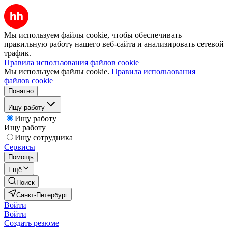
Мы используем файлы cookie, чтобы обеспечивать
правильную работу нашего веб-сайта и анализировать сетевой
трафик.
Правила использования файлов cookie
Мы используем файлы cookie.
Правила использования
файлов cookie
Понятно
Ищу работу
Ищу работу
Ищу работу
Ищу сотрудника
Сервисы
Помощь
Ещё
Поиск
Санкт-Петербург
Войти
Войти
Создать резюме