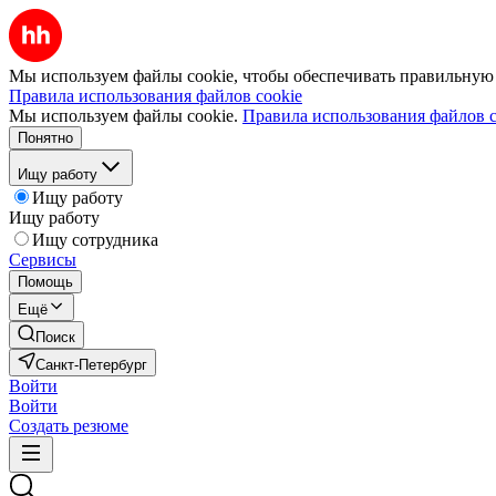
Мы используем файлы cookie, чтобы обеспечивать правильную р
Правила использования файлов cookie
Мы используем файлы cookie.
Правила использования файлов c
Понятно
Ищу работу
Ищу работу
Ищу работу
Ищу сотрудника
Сервисы
Помощь
Ещё
Поиск
Санкт-Петербург
Войти
Войти
Создать резюме