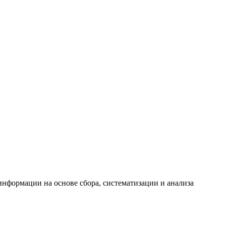
формации на основе сбора, систематизации и анализа