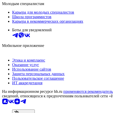
Молодым специалистам
Карьера для молодых специалистов
Школа программистов
Карьера в некоммерческих организациях
Боты для уведомлений
Мобильное приложение
Этика и комплаенс
Оказание услуг
Использование сайтов
Защита персональных данных
Пользовательское соглашение
ИТ аккредитация
На информационном ресурсе hh.ru
применяются рекомендатель
сведений, относящихся к предпочтениям пользователей сети «