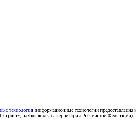
ные технологии
(информационные технологии предоставления ин
Интернет», находящихся на территории Российской Федерации)