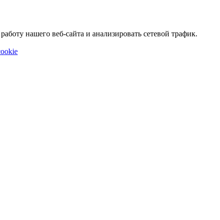
аботу нашего веб-сайта и анализировать сетевой трафик.
ookie