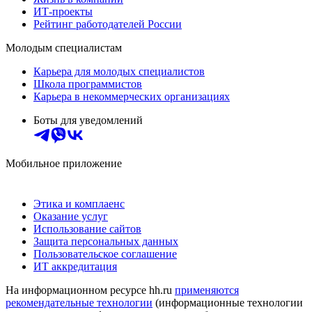
ИТ-проекты
Рейтинг работодателей России
Молодым специалистам
Карьера для молодых специалистов
Школа программистов
Карьера в некоммерческих организациях
Боты для уведомлений
Мобильное приложение
Этика и комплаенс
Оказание услуг
Использование сайтов
Защита персональных данных
Пользовательское соглашение
ИТ аккредитация
На информационном ресурсе hh.ru
применяются
рекомендательные технологии
(информационные технологии