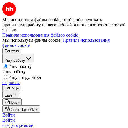
Мы используем файлы cookie, чтобы обеспечивать
правильную работу нашего веб-сайта и анализировать сетевой
трафик.
Правила использования файлов cookie
Мы используем файлы cookie.
Правила использования
файлов cookie
Понятно
Ищу работу
Ищу работу
Ищу работу
Ищу сотрудника
Сервисы
Помощь
Ещё
Поиск
Санкт-Петербург
Войти
Войти
Создать резюме