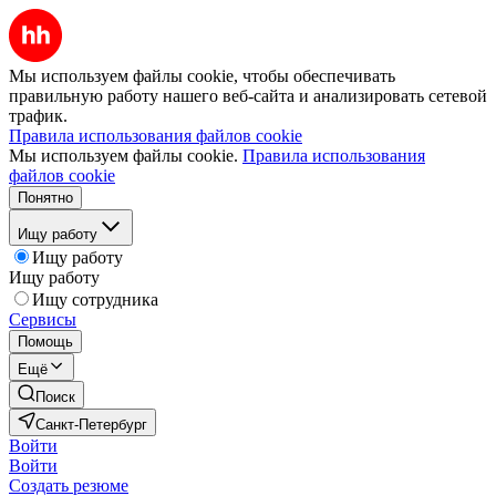
Мы используем файлы cookie, чтобы обеспечивать
правильную работу нашего веб-сайта и анализировать сетевой
трафик.
Правила использования файлов cookie
Мы используем файлы cookie.
Правила использования
файлов cookie
Понятно
Ищу работу
Ищу работу
Ищу работу
Ищу сотрудника
Сервисы
Помощь
Ещё
Поиск
Санкт-Петербург
Войти
Войти
Создать резюме