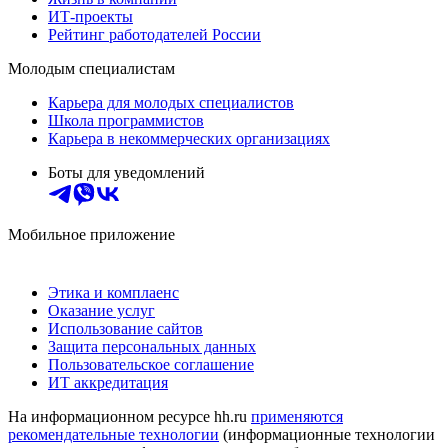
ИТ-проекты
Рейтинг работодателей России
Молодым специалистам
Карьера для молодых специалистов
Школа программистов
Карьера в некоммерческих организациях
Боты для уведомлений
Мобильное приложение
Этика и комплаенс
Оказание услуг
Использование сайтов
Защита персональных данных
Пользовательское соглашение
ИТ аккредитация
На информационном ресурсе hh.ru
применяются
рекомендательные технологии
(информационные технологии