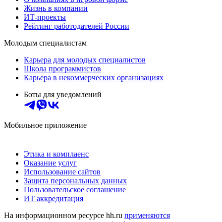
Жизнь в компании
ИТ-проекты
Рейтинг работодателей России
Молодым специалистам
Карьера для молодых специалистов
Школа программистов
Карьера в некоммерческих организациях
Боты для уведомлений
Мобильное приложение
Этика и комплаенс
Оказание услуг
Использование сайтов
Защита персональных данных
Пользовательское соглашение
ИТ аккредитация
На информационном ресурсе hh.ru
применяются