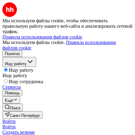
Мы используем файлы cookie, чтобы обеспечивать
правильную работу нашего веб-сайта и анализировать сетевой
трафик.
Правила использования файлов cookie
Мы используем файлы cookie.
Правила использования
файлов cookie
Понятно
Ищу работу
Ищу работу
Ищу работу
Ищу сотрудника
Сервисы
Помощь
Ещё
Поиск
Санкт-Петербург
Войти
Войти
Создать резюме