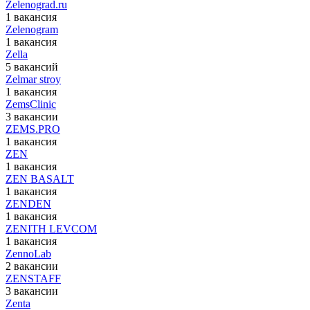
Zelenograd.ru
1 вакансия
Zelenogram
1 вакансия
Zella
5 вакансий
Zelmar stroy
1 вакансия
ZemsClinic
3 вакансии
ZEMS.PRO
1 вакансия
ZEN
1 вакансия
ZEN BASALT
1 вакансия
ZENDEN
1 вакансия
ZENITH LEVCOM
1 вакансия
ZennoLab
2 вакансии
ZENSTAFF
3 вакансии
Zenta