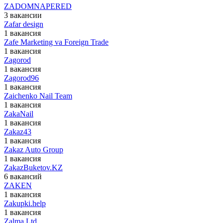
ZADOMNAPERED
3 вакансии
Zafar design
1 вакансия
Zafe Marketing va Foreign Trade
1 вакансия
Zagorod
1 вакансия
Zagorod96
1 вакансия
Zaichenko Nail Team
1 вакансия
ZakaNail
1 вакансия
Zakaz43
1 вакансия
Zakaz Auto Group
1 вакансия
ZakazBuketov.KZ
6 вакансий
ZAKEN
1 вакансия
Zakupki.help
1 вакансия
Zalma Ltd