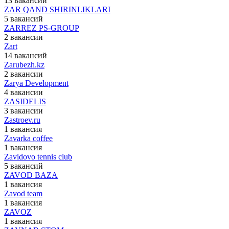
13 вакансий
ZAR QAND SHIRINLIKLARI
5 вакансий
ZARREZ PS-GROUP
2 вакансии
Zart
14 вакансий
Zarubezh.kz
2 вакансии
Zarya Development
4 вакансии
ZASIDELIS
3 вакансии
Zastroev.ru
1 вакансия
Zavarka coffee
1 вакансия
Zavidovo tennis club
5 вакансий
ZAVOD BAZA
1 вакансия
Zavod team
1 вакансия
ZAVOZ
1 вакансия