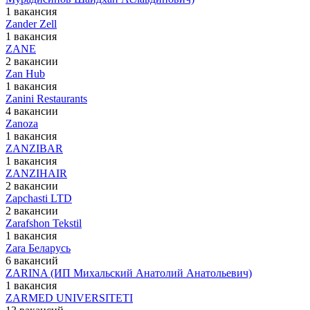
1 вакансия
Zander Zell
1 вакансия
ZANE
2 вакансии
Zan Hub
1 вакансия
Zanini Restaurants
4 вакансии
Zanoza
1 вакансия
ZANZIBAR
1 вакансия
ZANZIHAIR
2 вакансии
Zapchasti LTD
2 вакансии
Zarafshon Tekstil
1 вакансия
Zara Беларусь
6 вакансий
ZARINA (ИП Михальский Анатолий Анатольевич)
1 вакансия
ZARMED UNIVERSITETI