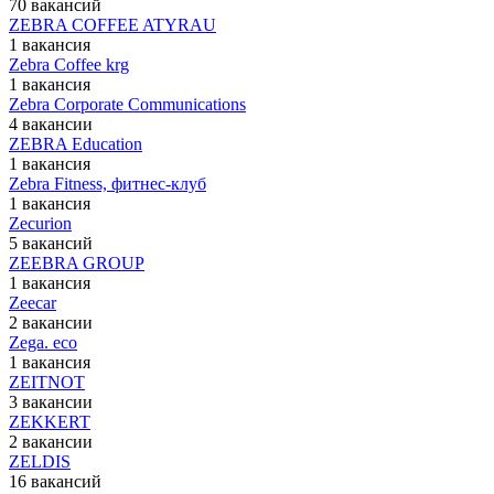
70 вакансий
ZEBRA COFFEE ATYRAU
1 вакансия
Zebra Coffee krg
1 вакансия
Zebra Corporate Communications
4 вакансии
ZEBRA Education
1 вакансия
Zebra Fitness, фитнес-клуб
1 вакансия
Zecurion
5 вакансий
ZEEBRA GROUP
1 вакансия
Zeecar
2 вакансии
Zega. eco
1 вакансия
ZEITNOT
3 вакансии
ZEKKERT
2 вакансии
ZELDIS
16 вакансий