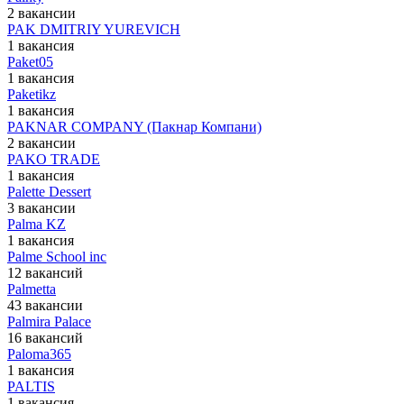
2 вакансии
PAK DMITRIY YUREVICH
1 вакансия
Paket05
1 вакансия
Paketikz
1 вакансия
PAKNAR COMPANY (Пакнар Компани)
2 вакансии
PAKO TRADE
1 вакансия
Palette Dessert
3 вакансии
Palma KZ
1 вакансия
Palme School inc
12 вакансий
Palmetta
43 вакансии
Palmira Palace
16 вакансий
Paloma365
1 вакансия
PALTIS
1 вакансия