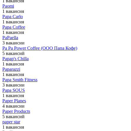
1 вакансия
Paomi
1 вакансия
Papa Carlo
1 вакансия
Papa Coffee
1 вакансия
PaPaella
3 вакансии
Pa Pa Power Coffee (ООО Папа Кофе)
5 вакансий
Papap's Chilla
1 вакансия
Paparazzi
1 вакансия
Papa Smith Fitness
3 вакансии
Papa SOUS
1 вакансия
Paper Planes
4 вакансии
Paper Products
5 вакансий
paper star
1 вакансия