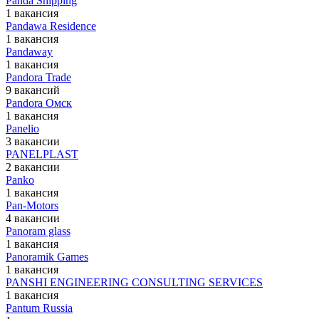
Panda Shipping
1 вакансия
Pandawa Residence
1 вакансия
Pandaway
1 вакансия
Pandora Trade
9 вакансий
Pandora Омск
1 вакансия
Panelio
3 вакансии
PANELPLAST
2 вакансии
Panko
1 вакансия
Pan-Motors
4 вакансии
Panoram glass
1 вакансия
Panoramik Games
1 вакансия
PANSHI ENGINEERING CONSULTING SERVICES
1 вакансия
Pantum Russia