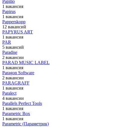
Papilio
1 вакансия
Papirus
1 вакансия
Papperskopp
12 вакансий
PAPYRUS ART
1 вакансия
PAR
5 вакансий
Paradise
2 вакансии
PARAD MUSIC LABEL
1 вакансия
Paragon Software
2 вакансии
PARAGRAFF
1 вакансия
Paralect
4 вакансии
Parallels Perfect Tools
1 вакансия
Parametric Box
1 вакансия
Parametric (Параметрик)