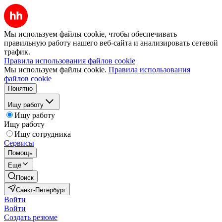
Мы используем файлы cookie, чтобы обеспечивать
правильную работу нашего веб-сайта и анализировать сетевой
трафик.
Правила использования файлов cookie
Мы используем файлы cookie.
Правила использования
файлов cookie
Понятно
Ищу работу
Ищу работу
Ищу работу
Ищу сотрудника
Сервисы
Помощь
Ещё
Поиск
Санкт-Петербург
Войти
Войти
Создать резюме