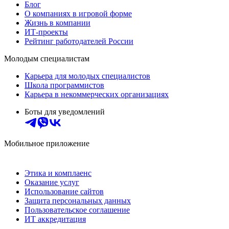
Блог
О компаниях в игровой форме
Жизнь в компании
ИТ-проекты
Рейтинг работодателей России
Молодым специалистам
Карьера для молодых специалистов
Школа программистов
Карьера в некоммерческих организациях
Боты для уведомлений
Мобильное приложение
Этика и комплаенс
Оказание услуг
Использование сайтов
Защита персональных данных
Пользовательское соглашение
ИТ аккредитация