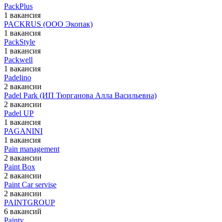
PackPlus
1 вакансия
PACKRUS (ООО Экопак)
1 вакансия
PackStyle
1 вакансия
Packwell
1 вакансия
Padelino
2 вакансии
Padel Park (ИП Тюрганова Алла Васильевна)
2 вакансии
Padel UP
1 вакансия
PAGANINI
1 вакансия
Pain management
2 вакансии
Paint Box
2 вакансии
Paint Car servise
2 вакансии
PAINTGROUP
6 вакансий
Painty