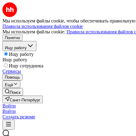
Мы используем файлы cookie, чтобы обеспечивать правильную р
Правила использования файлов cookie
Мы используем файлы cookie.
Правила использования файлов c
Понятно
Ищу работу
Ищу работу
Ищу работу
Ищу сотрудника
Сервисы
Помощь
Ещё
Поиск
Санкт-Петербург
Войти
Войти
Создать резюме