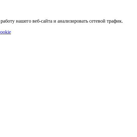
аботу нашего веб-сайта и анализировать сетевой трафик.
ookie