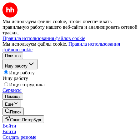
Мы используем файлы cookie, чтобы обеспечивать
правильную работу нашего веб-сайта и анализировать сетевой
трафик.
Правила использования файлов cookie
Мы используем файлы cookie.
Правила использования
файлов cookie
Понятно
Ищу работу
Ищу работу
Ищу работу
Ищу сотрудника
Сервисы
Помощь
Ещё
Поиск
Санкт-Петербург
Войти
Войти
Создать резюме