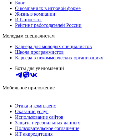
Блог
О компаниях в игровой форме
Жизнь в компании
ИТ-проекты
Рейтинг работодателей России
Молодым специалистам
Карьера для молодых специалистов
Школа программистов
Карьера в некоммерческих организациях
Боты для уведомлений
Мобильное приложение
Этика и комплаенс
Оказание услуг
Использование сайтов
Защита персональных данных
Пользовательское соглашение
ИТ аккредитация