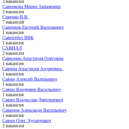
3 вакансии
Савенкова Мария Аврамовна
3 вакансии
Савенко В.В.
7 вакансий
Савенков Евгений Васильевич
1 вакансия
Савентбел ВВК
1 вакансия
САВИАЛ
2 вакансии
Савилова Анастасия Олеговна
1 вакансия
Савина Анастасия Андреевна ​ ​
1 вакансия
Савин Алексей Валерьевич
1 вакансия
Савин Владимир Васильевич
1 вакансия
Савин Владислав Дмитриевич
1 вакансия
Савинов Александр Васильевич
1 вакансия
Савин Олег Эдуардович
2 вакансии