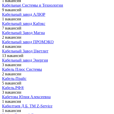
1 вакансия
Кабельные Системы и Технологии
9 вакансий
Кабельный завод АЛЮР
1 вакансия
Кабельный завод Кабэкс
7 вакансий
Кабельный Завод Магна
2 вакансии
Кабельный завод ПРОМЭКО
4 вакансии
Кабельный Завод Цветлит
13 вакансий
Кабельный завод Энергия
3 вакансии
Кабель Плюс Системы
2 вакансии
Кабель-Прайс
5 вакансий
Кабель.РФ®
3 вакансии
Кабетова Юлия Алексеевна
1 вакансия
Кабилтаев Д.Б. TM Z-Service
1 вакансия