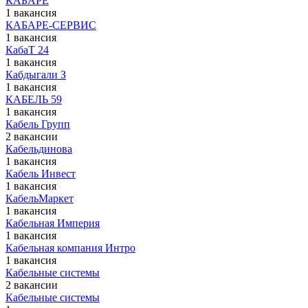
КАБАРЕ
1 вакансия
КАБАРЕ-СЕРВИС
1 вакансия
КабаТ 24
1 вакансия
Кабдыгали З
1 вакансия
КАБЕЛЬ 59
1 вакансия
Кабель Групп
2 вакансии
Кабельдинова
1 вакансия
Кабель Инвест
1 вакансия
КабельМаркет
1 вакансия
Кабельная Империя
1 вакансия
Кабельная компания Интро
1 вакансия
Кабельные системы
2 вакансии
Кабельные системы