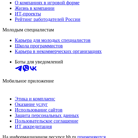
О компаниях в игровой форме
Жизнь в компании
ИТ-проекты
Рейтинг работодателей России
Молодым специалистам
Карьера для молодых специалистов
Школа программистов
Карьера в некоммерческих организациях
Боты для уведомлений
Мобильное приложение
Этика и комплаенс
Оказание услуг
Использование сайтов
Защита персональных данных
Пользовательское соглашение
ИТ аккредитация
На информационном ресурсе hh.ru
применяются