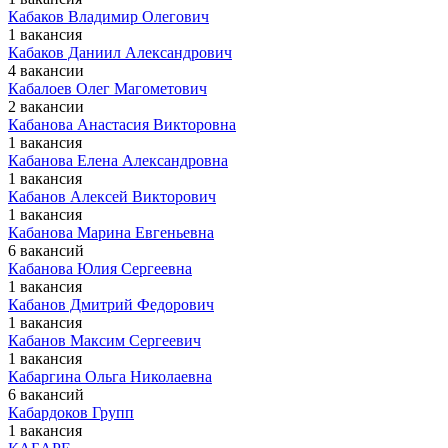
Кабаков Владимир Олегович
1 вакансия
Кабаков Даниил Александрович
4 вакансии
Кабалоев Олег Магометович
2 вакансии
Кабанова Анастасия Викторовна
1 вакансия
Кабанова Елена Александровна
1 вакансия
Кабанов Алексей Викторович
1 вакансия
Кабанова Марина Евгеньевна
6 вакансий
Кабанова Юлия Сергеевна
1 вакансия
Кабанов Дмитрий Федорович
1 вакансия
Кабанов Максим Сергеевич
1 вакансия
Кабаргина Ольга Николаевна
6 вакансий
Кабардоков Групп
1 вакансия