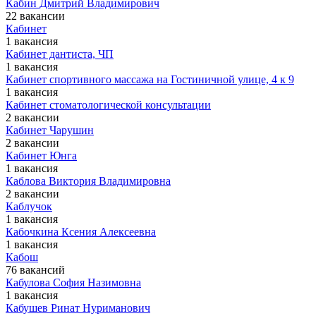
Кабин Дмитрий Владимирович
22 вакансии
Кабинет
1 вакансия
Кабинет дантиста, ЧП
1 вакансия
Кабинет спортивного массажа на Гостиничной улице, 4 к 9
1 вакансия
Кабинет стоматологической консультации
2 вакансии
Кабинет Чарушин
2 вакансии
Кабинет Юнга
1 вакансия
Каблова Виктория Владимировна
2 вакансии
Каблучок
1 вакансия
Кабочкина Ксения Алексеевна
1 вакансия
Кабош
76 вакансий
Кабулова София Назимовна
1 вакансия
Кабушев Ринат Нуриманович