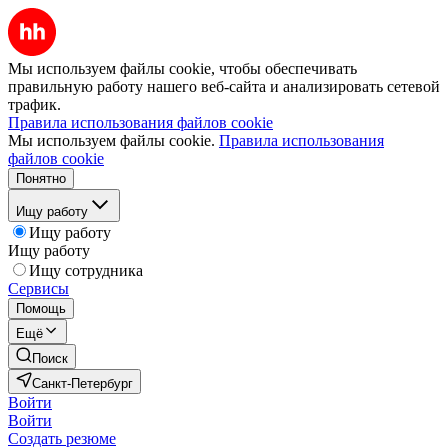
Мы используем файлы cookie, чтобы обеспечивать
правильную работу нашего веб-сайта и анализировать сетевой
трафик.
Правила использования файлов cookie
Мы используем файлы cookie.
Правила использования
файлов cookie
Понятно
Ищу работу
Ищу работу
Ищу работу
Ищу сотрудника
Сервисы
Помощь
Ещё
Поиск
Санкт-Петербург
Войти
Войти
Создать резюме