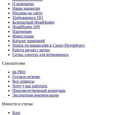
О компании
Наши вакансии
Реклама на сайте
Требования к ПО
Безопасный HeadHunter
HeadHunter API
Партнерам
Инвесторам
Каталог компаний
Поиск по вакансиям в Санкт-Петербурге
Работа рядом с метро
Сетка: соцсеть для нетворкинга
Соискателям
hh PRO
Готовое резюме
Все сервисы
Хочу у вас работать
Производственный календарь
Экспертная рекомендация
Новости и статьи
Блог